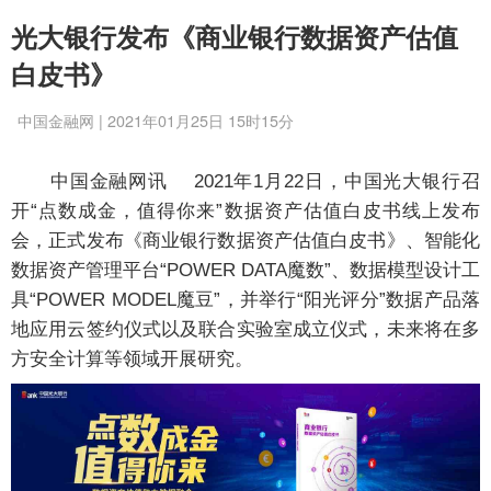
光大银行发布《商业银行数据资产估值
白皮书》
中国金融网 | 2021年01月25日 15时15分
中国金融网讯 2021年1月22日，中国光大银行召
开“点数成金，值得你来”数据资产估值白皮书线上发布
会，正式发布《商业银行数据资产估值白皮书》、智能化
数据资产管理平台“POWER DATA魔数”、数据模型设计工
具“POWER MODEL魔豆”，并举行“阳光评分”数据产品落
地应用云签约仪式以及联合实验室成立仪式，未来将在多
方安全计算等领域开展研究。