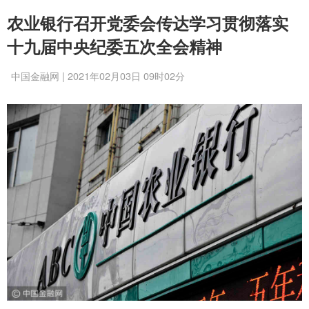
农业银行召开党委会传达学习贯彻落实
十九届中央纪委五次全会精神
中国金融网 | 2021年02月03日 09时02分