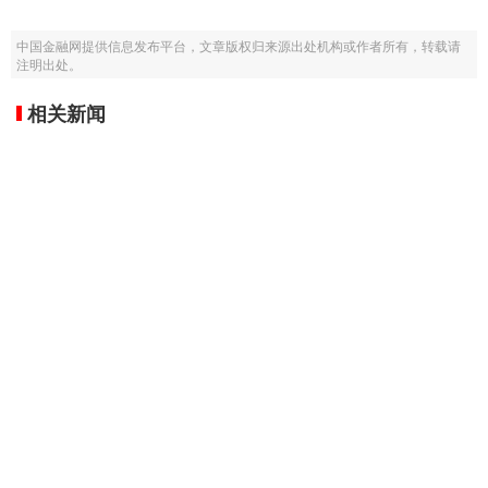
中国金融网提供信息发布平台，文章版权归来源出处机构或作者所有，转载请
注明出处。
相关新闻