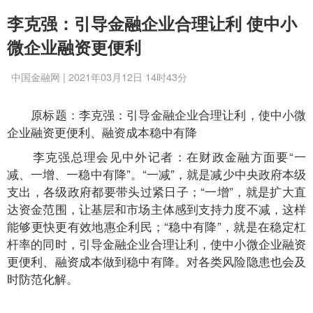
李克强：引导金融企业合理让利 使中小
微企业融资更便利
中国金融网 | 2021年03月12日 14时43分
原标题：李克强：引导金融企业合理让利，使中小微
企业融资更便利、融资成本稳中有降
李克强总理会见中外记者：在财政金融方面要“一
减、一增、一稳中有降”。“一减”，就是减少中央政府本级
支出，各级政府都要带头过紧日子；“一增”，就是扩大直
达资金范围，让基层和市场主体感到支持力度不减，这样
能够更快更有效地惠企利民；“稳中有降”，就是在稳定杠
杆率的同时，引导金融企业合理让利，使中小微企业融资
更便利、融资成本做到稳中有降。对各类风险隐患也会及
时防范化解。