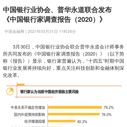
中国银行业协会、普华永道联合发布
《中国银行家调查报告（2020）》
中国金融网 | 2021年03月31日 11时26分
3月30日，中国银行业协会联合普华永道会计师事务
所共同发布的《中国银行家调查报告（2020）》（以下简
称《报告》）显示，银行家普遍认为，“十四五”时期中国
银行业发展将持续向好，重点关注科技创新和金融体制深
化改革。