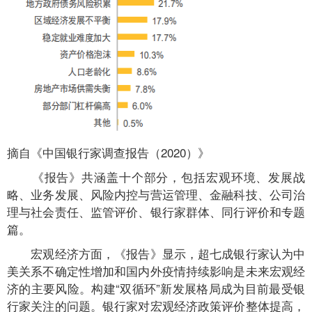
摘自《中国银行家调查报告（2020）》
《报告》共涵盖十个部分，包括宏观环境、发展战
略、业务发展、风险内控与营运管理、金融科技、公司治
理与社会责任、监管评价、银行家群体、同行评价和专题
篇。
宏观经济方面，《报告》显示，超七成银行家认为中
美关系不确定性增加和国内外疫情持续影响是未来宏观经
济的主要风险。构建“双循环”新发展格局成为目前最受银
行家关注的问题。银行家对宏观经济政策评价整体提高，