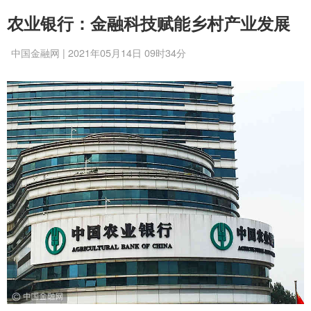
农业银行：金融科技赋能乡村产业发展
中国金融网 | 2021年05月14日 09时34分