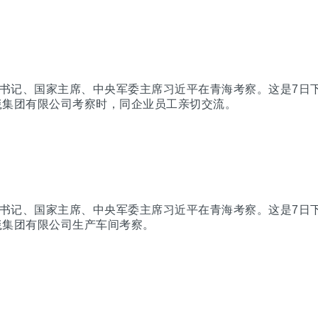
总书记、国家主席、中央军委主席习近平在青海考察。这是7日
毯集团有限公司考察时，同企业员工亲切交流。
总书记、国家主席、中央军委主席习近平在青海考察。这是7日
毯集团有限公司生产车间考察。