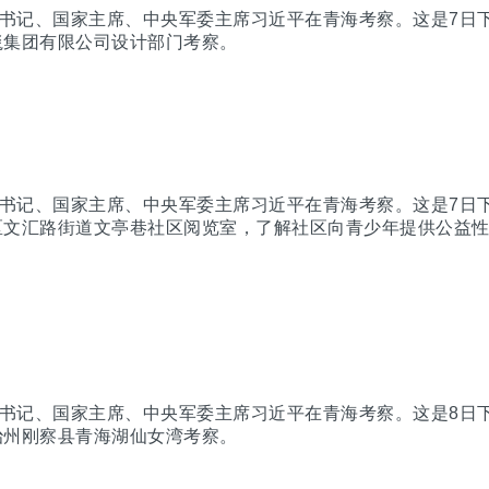
总书记、国家主席、中央军委主席习近平在青海考察。这是7日
毯集团有限公司设计部门考察。
总书记、国家主席、中央军委主席习近平在青海考察。这是7日
区文汇路街道文亭巷社区阅览室，了解社区向青少年提供公益
总书记、国家主席、中央军委主席习近平在青海考察。这是8日
治州刚察县青海湖仙女湾考察。