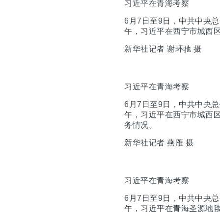
习近平在青海考察
6月7日至9日，中共中央
午，习近平在西宁市城西
新华社记者 谢环驰 摄
习近平在青海考察
6月7日至9日，中共中央
午，习近平在西宁市城西
务情况。
新华社记者 燕雁 摄
习近平在青海考察
6月7日至9日，中共中央
午，习近平在青海圣源地