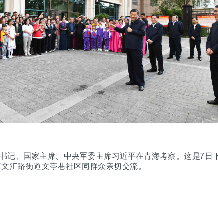
总书记、国家主席、中央军委主席习近平在青海考察。这是7日
区文汇路街道文亭巷社区同群众亲切交流。