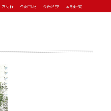
农商行
金融市场
金融科技
金融研究