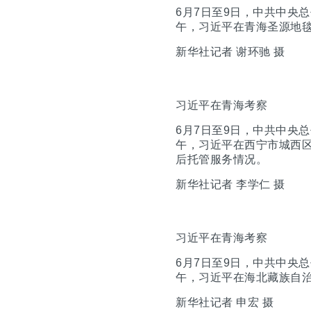
6月7日至9日，中共中央
午，习近平在青海圣源地
新华社记者 谢环驰 摄
习近平在青海考察
6月7日至9日，中共中央
午，习近平在西宁市城西
后托管服务情况。
新华社记者 李学仁 摄
习近平在青海考察
6月7日至9日，中共中央
午，习近平在海北藏族自
新华社记者 申宏 摄