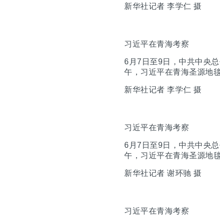
新华社记者 李学仁 摄
习近平在青海考察
6月7日至9日，中共中央
午，习近平在青海圣源地
新华社记者 李学仁 摄
习近平在青海考察
6月7日至9日，中共中央
午，习近平在青海圣源地
新华社记者 谢环驰 摄
习近平在青海考察