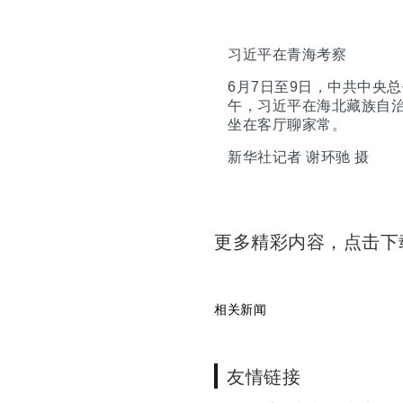
习近平在青海考察
6月7日至9日，中共中央
午，习近平在海北藏族自
坐在客厅聊家常。
新华社记者 谢环驰 摄
更多精彩内容，点击
相关新闻
友情链接