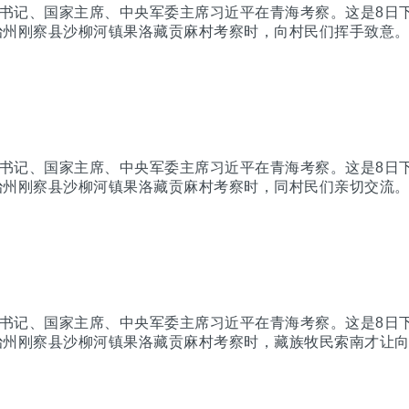
总书记、国家主席、中央军委主席习近平在青海考察。这是8日
治州刚察县沙柳河镇果洛藏贡麻村考察时，向村民们挥手致意
总书记、国家主席、中央军委主席习近平在青海考察。这是8日
治州刚察县沙柳河镇果洛藏贡麻村考察时，同村民们亲切交流
总书记、国家主席、中央军委主席习近平在青海考察。这是8日
治州刚察县沙柳河镇果洛藏贡麻村考察时，藏族牧民索南才让