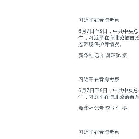
习近平在青海考察
6月7日至9日，中共中央
午，习近平在海北藏族自
态环境保护等情况。
新华社记者 谢环驰 摄
习近平在青海考察
6月7日至9日，中共中央
午，习近平在海北藏族自
新华社记者 李学仁 摄
习近平在青海考察