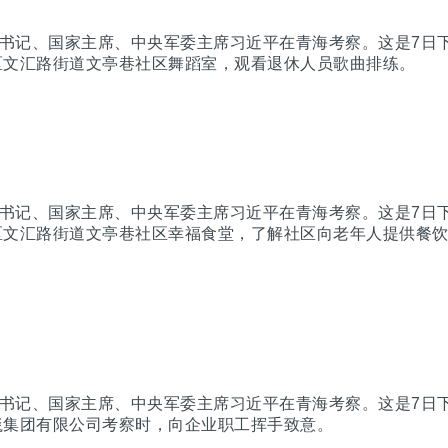
总书记、国家主席、中央军委主席习近平在青海考察。这是7日
区文汇路街道文亭巷社区舞蹈室，观看退休人员歌曲排练。
总书记、国家主席、中央军委主席习近平在青海考察。这是7日
区文汇路街道文亭巷社区幸福食堂，了解社区向老年人提供餐
总书记、国家主席、中央军委主席习近平在青海考察。这是7日
毯集团有限公司考察时，向企业职工挥手致意。