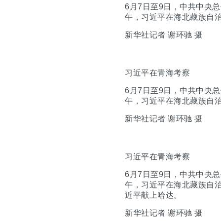
6月7日至9日，中共中央
午，习近平在海北藏族自
新华社记者 谢环驰 摄
习近平在青海考察
6月7日至9日，中共中央
午，习近平在海北藏族自
新华社记者 谢环驰 摄
习近平在青海考察
6月7日至9日，中共中央
午，习近平在海北藏族自
近平献上哈达。
新华社记者 谢环驰 摄