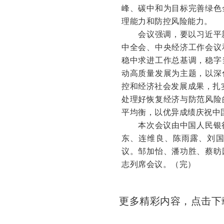
峰、碳中和为目标完善绿色
理能力和防控风险能力。
会议强调，要以习近平
中全会、中央经济工作会议
稳中求进工作总基调，稳字
动高质量发展为主题，以深
控和经济社会发展成果，扎实
处理好恢复经济与防范风险
平均衡，以优异成绩庆祝中国
本次会议由中国人民银行
东、连维良、陈雨露、刘
议。邹加怡、潘功胜、蔡昉
志列席会议。（完）
更多精彩内容，点击