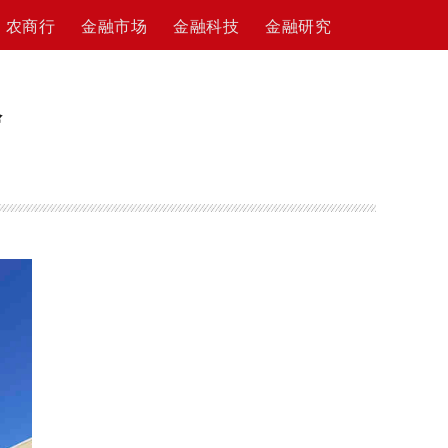
农商行
金融市场
金融科技
金融研究
会