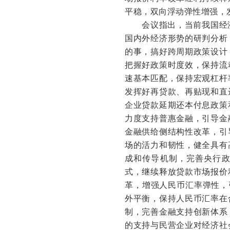
平稳，双向浮动弹性增强，
会议指出，当前我国经
国内外经济形势的研判分析
的事，搞好跨周期政策设计
把握好政策时度效，保持流
速基本匹配，保持宏观杠杆
发挥好再贷款、再贴现和直
企业贷款延期还本付息政策
力度支持普惠金融，引导金
金融供给侧结构性改革，引
场的活力和韧性，健全具有
成和传导机制，完善央行
式，继续释放贷款市场报价
革，增强人民币汇率弹性，
外平衡，保持人民币汇率在
制，完善金融支持创新体系
的支持与民营企业对经济社