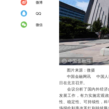
微博
QQ
微信
图片来源：微摄
中国金融网讯
中国人
日在北京召开。
会议分析了国内外经济
发展工作，有力实施宏观
性、稳定性、可持续性，科
场报价利率改革红利持续释