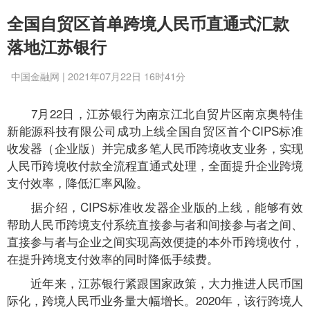
全国自贸区首单跨境人民币直通式汇款
落地江苏银行
中国金融网 | 2021年07月22日 16时41分
7月22日，江苏银行为南京江北自贸片区南京奥特佳
新能源科技有限公司成功上线全国自贸区首个CIPS标准
收发器（企业版）并完成多笔人民币跨境收支业务，实现
人民币跨境收付款全流程直通式处理，全面提升企业跨境
支付效率，降低汇率风险。
据介绍，CIPS标准收发器企业版的上线，能够有效
帮助人民币跨境支付系统直接参与者和间接参与者之间、
直接参与者与企业之间实现高效便捷的本外币跨境收付，
在提升跨境支付效率的同时降低手续费。
近年来，江苏银行紧跟国家政策，大力推进人民币国
际化，跨境人民币业务量大幅增长。2020年，该行跨境人