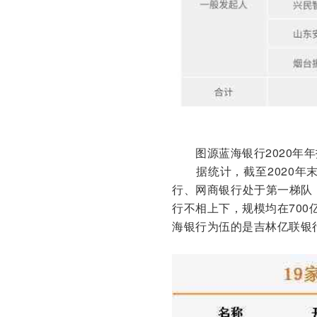
图源蓝海银行2020年
据统计，截至2020年末
行、网商银行处于第一梯队
行不相上下，规模均在700
海银行为伍的是吉林亿联银