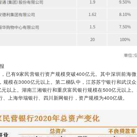
年报
，已有9家民营银行资产规模突破400亿元。其中深圳前海微
，规模在3000亿元以上。第二梯队中，江苏苏宁银行和武汉
亿元以上。湖南三湘银行和重庆富民银行规模在500亿元以上
行、上海华瑞银行、四川新网银行，资产规模为400亿级。