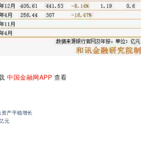
下载
中国金融网APP
查看
总资产平稳增长
亿元