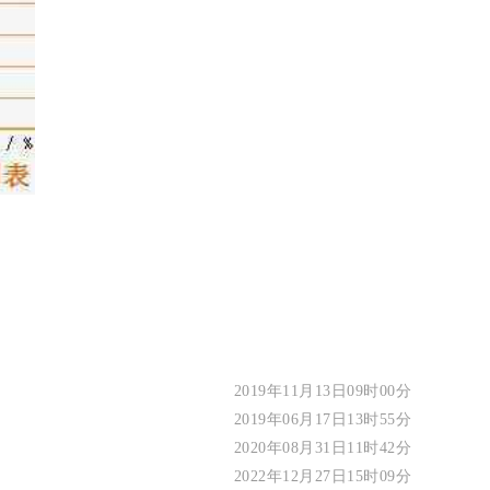
2019年11月13日09时00分
2019年06月17日13时55分
2020年08月31日11时42分
2022年12月27日15时09分