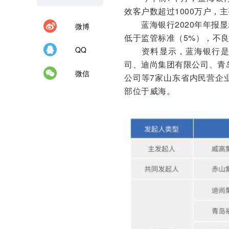
效客户数超过1000万户
蓝海银行2020年年报显示，
微博
低于监管标准（5%），不
QQ
资料显示，蓝海银行是山
司、迪尚集团有限公司、青岛
微信
公司等7家山东省内民营企业
部位于威海。