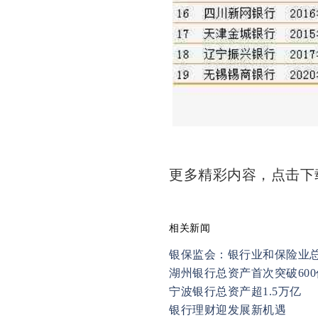
更多精彩内容，点击
相关新闻
银保监会：银行业和保险业
湖州银行总资产首次突破600
宁波银行总资产超1.5万亿
银行理财迎发展新机遇