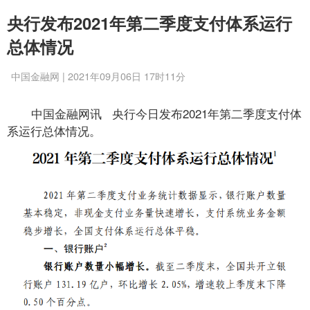
央行发布2021年第二季度支付体系运行
总体情况
中国金融网 | 2021年09月06日 17时11分
中国金融网讯 央行今日发布2021年第二季度支付体
系运行总体情况。