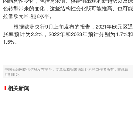
的结构性变化，包括需求侧、供给侧出现的新趋势以及绿
色转型带来的变化，这些结构性变化既可能推高、也可能
拉低欧元区通胀水平。
根据欧洲央行9月上旬发布的报告，2021年欧元区通
胀率预计为2.2%，2022年和2023年预计分别为1.7%和
1.5%。
中国金融网提供信息发布平台，文章版权归来源出处机构或作者所有，转载请
注明出处。
相关新闻