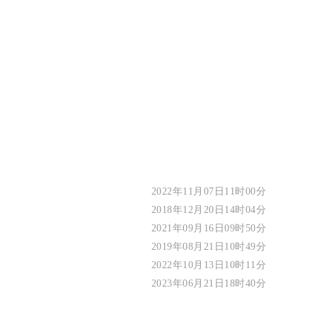
2022年11月07日11时00分
2018年12月20日14时04分
2021年09月16日09时50分
2019年08月21日10时49分
2022年10月13日10时11分
2023年06月21日18时40分