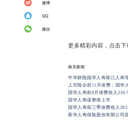
微博
QQ
微信
更多精彩内容，点击
相关新闻
中华财险国华人寿珠江人寿
上市险企前11月保费：国华
国华人寿前8月保费收入236.
国华人寿谋整体上市
国华人寿前三季保费收入283.
新华人寿保险股份有限公司