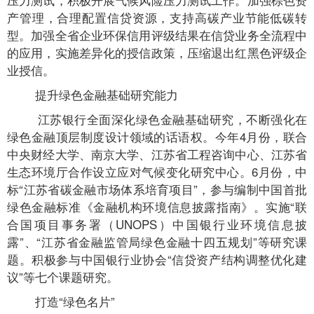
产管理，合理配置信贷资源，支持高碳产业节能低碳转
型。加强全省企业环保信用评级结果在信贷业务全流程中
的应用，实施差异化的授信政策，压缩退出红黑色评级企
业授信。
提升绿色金融基础研究能力
江苏银行全面深化绿色金融基础研究，不断强化在
绿色金融顶层制度设计领域的话语权。今年4月份，联合
中央财经大学、南京大学、江苏省工程咨询中心、江苏省
生态环境厅合作设立应对气候变化研究中心。6月份，中
标“江苏省碳金融市场体系培育项目”，参与编制中国首批
绿色金融标准《金融机构环境信息披露指南》。实施“联
合国项目事务署（UNOPS）中国银行业环境信息披
露”、“江苏省金融监管局绿色金融十四五规划”等研究课
题。积极参与中国银行业协会“信贷资产结构调整优化建
议”等七个课题研究。
打造“绿色名片”