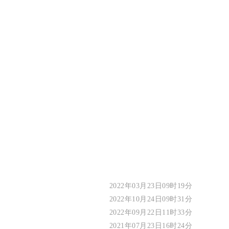
2022年03月23日09时19分
2022年10月24日09时31分
2022年09月22日11时33分
2021年07月23日16时24分