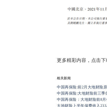
更多精彩内容，点击
相关新闻
中国再保险:前2月大地财险原
中国再保险:大地财险前三季保
中国再保险：大地财险前8月保
大地财险上半年保费收入233.