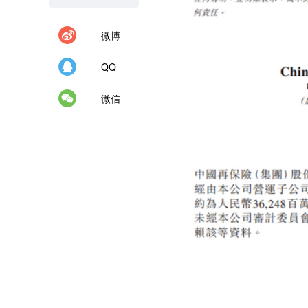
微博
QQ
微信