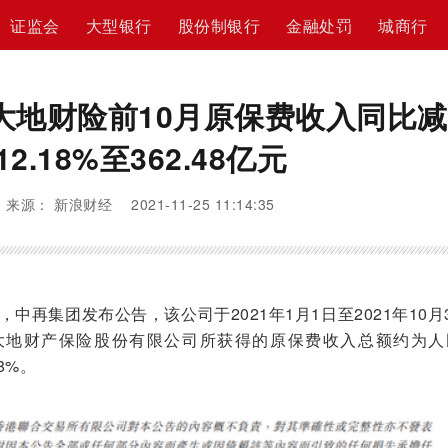
证监会
大型银行
股份制银行
金融处罚
城商行
大地财险前10月原保费收入同比
12.18%至362.48亿元
来源： 新浪财经 2021-11-25 11:14:35
再集团发布公告，该公司于2021年1月1日至2021年10月
大地财产保险股份有限公司所获得的原保费收入总额约为人
8%。