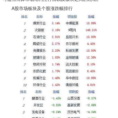
A股市场板块及个股涨跌幅排行