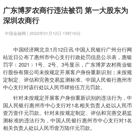
广东博罗农商行违法被罚 第一大股东为
深圳农商行
中国金融网 | 2022年01月12日 15时16分
中国经济网北京1月12日讯 中国人民银行广州分行网
站近日公布了惠州市中心支行行政处罚信息公示表，惠银
罚字﹝2021﹞1号、2号、3号显示，广东博罗农村商业银
行股份有限公司未按规定开展客户身份重新识别；未按规
定制定、评估和完善交易监测标准。中国人民银行惠州市
中心支行对该行处以人民币肆拾伍万元罚款。
针对未按规定开展客户身份重新识别的违法行为，中
国人民银行惠州市中心支行对1名相关负责人处以人民币
壹万壹仟元罚款。针对未按规定制定、评估和完善交易监
测标准的违法行为，中国人民银行惠州市中心支行对1名
相关负责人处以人民币壹万陆仟元罚款。