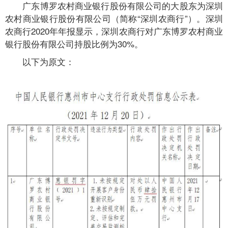
广东博罗农村商业银行股份有限公司的大股东为深圳
农村商业银行股份有限公司（简称“深圳农商行”）。深圳
农商行2020年年报显示，深圳农商行对广东博罗农村商业
银行股份有限公司持股比例为30%。
以下为原文：