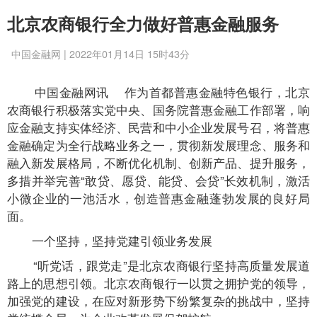
北京农商银行全力做好普惠金融服务
中国金融网 | 2022年01月14日 15时43分
中国金融网讯
作为首都普惠金融特色银行，北京
农商银行积极落实党中央、国务院普惠金融工作部署，响
应金融支持实体经济、民营和中小企业发展号召，将普惠
金融确定为全行战略业务之一，贯彻新发展理念、服务和
融入新发展格局，不断优化机制、创新产品、提升服务，
多措并举完善“敢贷、愿贷、能贷、会贷”长效机制，激活
小微企业的一池活水，创造普惠金融蓬勃发展的良好局
面。
一个坚持，坚持党建引领业务发展
“听党话，跟党走”是北京农商银行坚持高质量发展道
路上的思想引领。北京农商银行一以贯之拥护党的领导，
加强党的建设，在应对新形势下纷繁复杂的挑战中，坚持