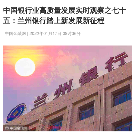
中国银行业高质量发展实时观察之七十
五：兰州银行踏上新发展新征程
中国金融网 | 2022年01月17日 09时36分