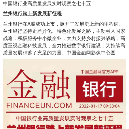
中国银行业高质量发展实时观察之七十五
兰州银行踏上新发展新征程
兰州银行在A股成功上市，掀开了发展史上新的里程碑。
兰州银行坚持走差异化、特色化发展之路，主动融入国家
战略，积极服务中小微企业，大力支持乡村振兴战略，高
度重视金融科技发展，全力推进数字银行建设，为持续高
质量发展积蓄了充足的力量。中国金融网影像中心图