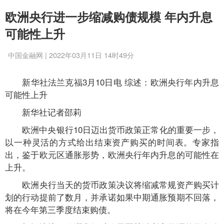
欧洲央行进一步缩减购债规模 年内升息
可能性上升
中国金融网 | 2022年03月11日 14时49分
新华社法兰克福3月10日电 综述：欧洲央行年内升息
可能性上升
新华社记者邵莉
欧洲中央银行10日迈出货币政策正常化的重要一步，
以一种灵活的方式给出结束资产购买的时间表。专家指
出，鉴于欧元区通胀形势，欧洲央行年内升息的可能性在
上升。
欧洲央行当天的货币政策决议将缩减常规资产购买计
划的行动提前了数月，并承诺如果中期通胀预期不回落，
将在今年第三季度结束购债。