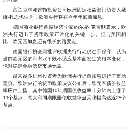
富兰克林邓普顿投资公司欧洲固定收益部门负责人戴
维·扎恩也认为，欧洲央行将在今年年底前加息。
德国商业银行首席经济学家约尔格·克雷默表示，欧
洲央行迈出了货币政策正常化的关键一步。但与美国相
比，欧元区加息还有很长的路要走。
德国银行协会则批评欧洲央行行动仍过于保守，认为
当前欧元区的利率水平既不适应基本面发生的根本变化，
也对稳定金融信贷市场无益。
越来越多机构投资者为欧洲央行提前加息进行了市场
定价。欧洲央行的货币政策决议公布后，欧元区债券收益
率应声上扬，其中德国10年期国债收益率十分钟内上涨了
10个基点，意大利同期限国债收益率当天涨幅高达近25个
基点。