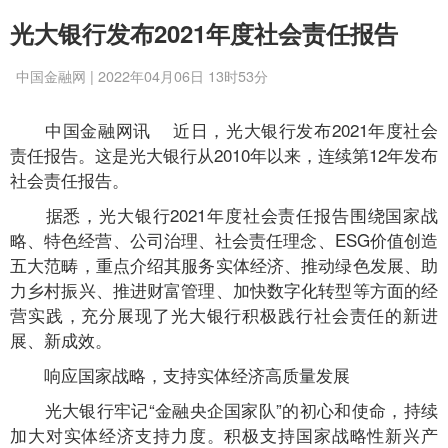
光大银行发布2021年度社会责任报告
中国金融网 | 2022年04月06日 13时53分
中国金融网讯 近日，光大银行发布2021年度社会
责任报告。这是光大银行从2010年以来，连续第12年发布
社会责任报告。
据悉，光大银行2021年度社会责任报告围绕国家战
略、特色经营、公司治理、社会责任理念、ESG价值创造
五大范畴，重点介绍其服务实体经济、推动绿色发展、助
力乡村振兴、推进财富管理、加快数字化转型等方面的经
营实践，充分展现了光大银行积极践行社会责任的新进
展、新成效。
响应国家战略，支持实体经济高质量发展
光大银行牢记“金融央企国家队”的初心和使命，持续
加大对实体经济支持力度。积极支持国家战略性新兴产