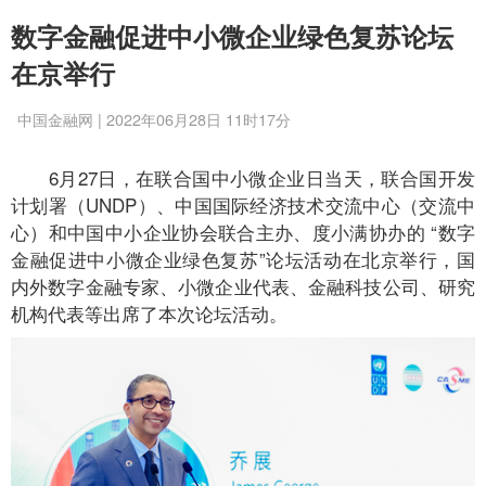
数字金融促进中小微企业绿色复苏论坛
在京举行
中国金融网 | 2022年06月28日 11时17分
6月27日，在联合国中小微企业日当天，联合国开发
计划署（UNDP）、中国国际经济技术交流中心（交流中
心）和中国中小企业协会联合主办、度小满协办的 “数字
金融促进中小微企业绿色复苏”论坛活动在北京举行，国
内外数字金融专家、小微企业代表、金融科技公司、研究
机构代表等出席了本次论坛活动。