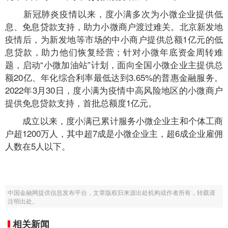
新冠肺炎疫情以来，度小满多次为小微企业提供低
息、免息贷款支持，助力小微商户渡过难关。北京新发地
疫情后，为新发地等市场的中小商户提供总额1亿元的低
息贷款，助力他们恢复经营；针对小微年底资金周转难
题，启动“小微加油站”计划，面向全国小微企业主提供总
额20亿、年化综合利率最低达到3.65%的普惠金融服务。
2022年3月30日，度小满为疫情中高风险地区的小微商户
提供免息贷款支持，首批总额度1亿元。
成立以来，度小满已累计服务小微企业主和个体工商
户超1200万人，其中超7成是小微企业主，超6成企业雇佣
人数在5人以下。
中国金融网提供信息发布平台，文章版权归来源出处机构或作者所有，转载请
注明出处。
相关新闻