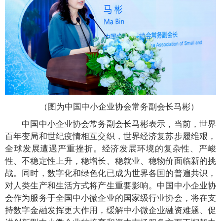
（图为中国中小企业协会常务副会长马彬）
中国中小企业协会常务副会长马彬表示，当前，世界
百年变局和世纪疫情相互交织，世界经济复苏步履维艰，
全球发展遭遇严重挫折。经济发展环境的复杂性、严峻
性、不稳定性上升，稳增长、稳就业、稳物价面临新的挑
战。同时，数字化和绿色化已成为世界各国的普遍共识，
对人类生产和生活方式将产生重要影响。中国中小企业协
会作为服务于全国中小微企业的国家级行业协会，将在支
持数字金融发挥更大作用，缓解中小微企业融资难题、促