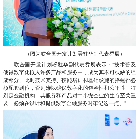
（图为联合国开发计划署驻华副代表乔展）
联合国开发计划署驻华副代表乔展表示：“技术普及
使得数字化嵌入许多产品和服务中，成为其不可或缺的组
成部分。此时技术支持、技能培训和基础设施的搭建都必
须配套到位，否则难以确保数字化的包容性和公平性。特
别是金融机构，其服务和产品对中小微企业的生存至关重
要，必须在设计和提供数字金融服务时牢记这一点。”