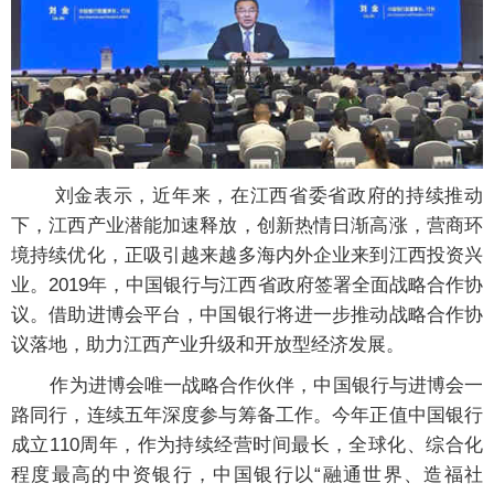
刘金表示，近年来，在江西省委省政府的持续推动
下，江西产业潜能加速释放，创新热情日渐高涨，营商环
境持续优化，正吸引越来越多海内外企业来到江西投资兴
业。2019年，中国银行与江西省政府签署全面战略合作协
议。借助进博会平台，中国银行将进一步推动战略合作协
议落地，助力江西产业升级和开放型经济发展。
作为进博会唯一战略合作伙伴，中国银行与进博会一
路同行，连续五年深度参与筹备工作。今年正值中国银行
成立110周年，作为持续经营时间最长，全球化、综合化
程度最高的中资银行，中国银行以“融通世界、造福社