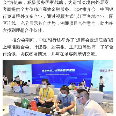
会”为使命，积极服务国家战略，为进博会境内外展商、
客商提供全方位精准高效金融服务。此次推介会，中国银
行邀请境外众多企业，通过视频方式与江西各地企业、园
区连线，充分展示各自优势，沟通项目合作意向，助力多
方找到理想合作伙伴。
推介会期间，中国银行还举办了“进博会走进江西”线
上精准撮合会。叶建春、殷美根、王志恒等出席，了解合
作洽谈、协议签署情况，并与在场客商亲切交流。