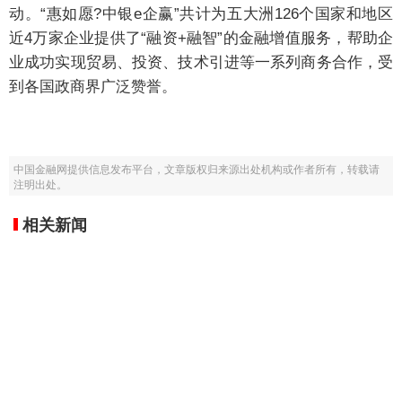
动。“惠如愿?中银e企赢”共计为五大洲126个国家和地区
近4万家企业提供了“融资+融智”的金融增值服务，帮助企
业成功实现贸易、投资、技术引进等一系列商务合作，受
到各国政商界广泛赞誉。
中国金融网提供信息发布平台，文章版权归来源出处机构或作者所有，转载请
注明出处。
相关新闻