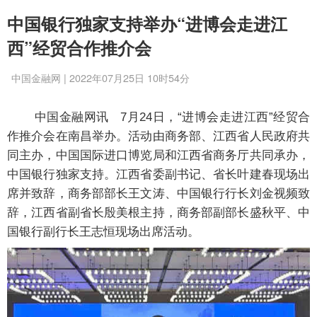
中国银行独家支持举办“进博会走进江
西”经贸合作推介会
中国金融网 | 2022年07月25日 10时54分
中国金融网讯
7月24日，“进博会走进江西”经贸合
作推介会在南昌举办。活动由商务部、江西省人民政府共
同主办，中国国际进口博览局和江西省商务厅共同承办，
中国银行独家支持。江西省委副书记、省长叶建春现场出
席并致辞，商务部部长王文涛、中国银行行长刘金视频致
辞，江西省副省长殷美根主持，商务部副部长盛秋平、中
国银行副行长王志恒现场出席活动。