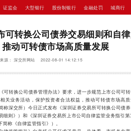
证监会
大型银行
股份制银行
金融处罚
城商行
布可转换公司债券交易细则和自律
 推动可转债市场高质量发展
来源： 深交所网站 2022-08-01 14:12:15
《可转换公司债券管理办法》要求，进一步规范上市公司可转
）相关业务活动，保护投资者合法权益，推动可转债市场高质
简称深交所）今日正式发布《深圳证券交易所可转换公司债券
易细则》）和《深圳证券交易所上市公司自律监管业务指引第1
下简称《自律监管指引》）。