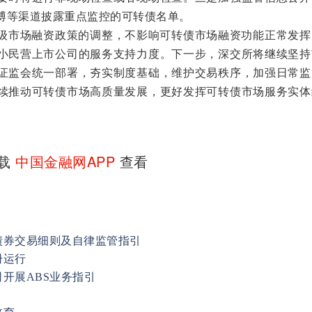
博等渠道披露重点监控的可转债名单。
市场融资政策的调整，不影响可转债市场融资功能正常发挥
小民营上市公司的服务支持力度。下一步，深交所将继续坚持
证监会统一部署，夯实制度基础，维护交易秩序，加强日常监
续推动可转债市场高质量发展，更好发挥可转债市场服务实体
下载
中国金融网APP
查看
债券交易细则及自律监管指引
册运行
开展ABS业务指引