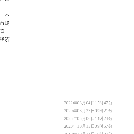
，不
市场
管，
经济
2022年08月04日15时47分
2020年08月27日09时21分
2023年03月06日14时24分
2020年10月15日09时57分