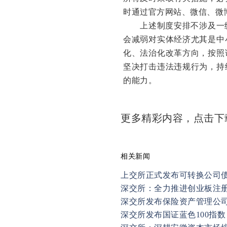
时通过官方网站、微信、微
上述制度安排不涉及一级
会减弱对实体经济尤其是中
化、法治化改革方向，按照
坚决打击违法违规行为，持
的能力。
更多精彩内容，点击
相关新闻
上交所正式发布可转换公司
深交所：全力推进创业板注
深交所发布保险资产管理公司
深交所发布国证蓝色100指数