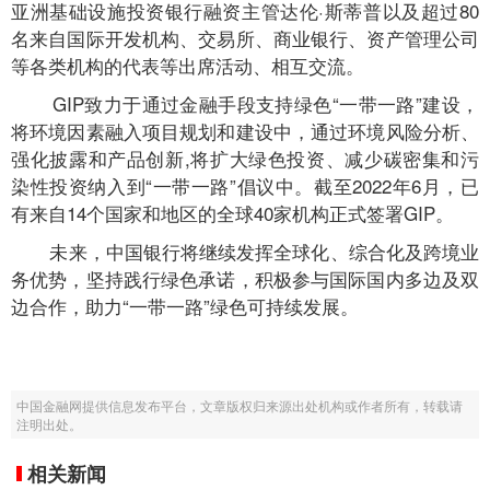
亚洲基础设施投资银行融资主管达伦·斯蒂普以及超过80
名来自国际开发机构、交易所、商业银行、资产管理公司
等各类机构的代表等出席活动、相互交流。
GIP致力于通过金融手段支持绿色“一带一路”建设，
将环境因素融入项目规划和建设中，通过环境风险分析、
强化披露和产品创新,将扩大绿色投资、减少碳密集和污
染性投资纳入到“一带一路”倡议中。截至2022年6月，已
有来自14个国家和地区的全球40家机构正式签署GIP。
未来，中国银行将继续发挥全球化、综合化及跨境业
务优势，坚持践行绿色承诺，积极参与国际国内多边及双
边合作，助力“一带一路”绿色可持续发展。
中国金融网提供信息发布平台，文章版权归来源出处机构或作者所有，转载请
注明出处。
相关新闻