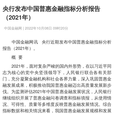
央行发布中国普惠金融指标分析报告
（2021年）
中国金融网 | 2022年10月08日 09时20分
中国金融网讯 央行近期发布中国普惠金融指标分析
报告（2021年）。
概 要
2021年，面对复杂严峻的国内外形势，在以习近平同
志为核心的党中央坚强领导下，人民银行联合各有关部
门，充分凝聚金融机构和社会各界力量，深入巩固普惠金
融发展成果，积极推动我国普惠金融迈出高质量发展新步
伐。为监测评估2021年中国普惠金融发展状况，人民银行
继续组织开展了普惠金融问卷调查和指标填报，从使用情
况、可得性、质量等多维度反映普惠金融发展情况。综合
指标数据和相关情况来看，我国普惠金融发展规模和发展