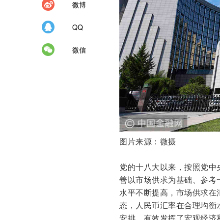
微博
QQ
微信
图片来源：微摄
党的十八大以来，按照党中
善以市场供求为基础、参考
水平不断提高，市场供求在
态，人民币汇率在合理均衡
安排，有效发挥了宏观经济