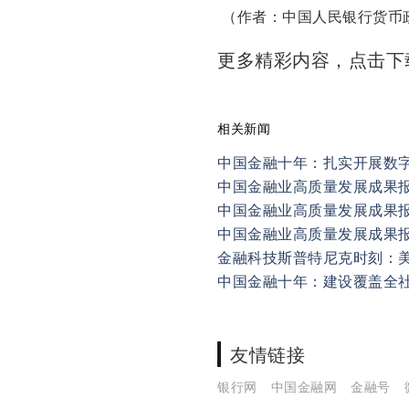
（作者：中国人民银行货币
更多精彩内容，点击
相关新闻
中国金融十年：扎实开展数
中国金融业高质量发展成果报告
中国金融业高质量发展成果报
中国金融业高质量发展成果报告
金融科技斯普特尼克时刻：
中国金融十年：建设覆盖全
友情链接
银行网
中国金融网
金融号