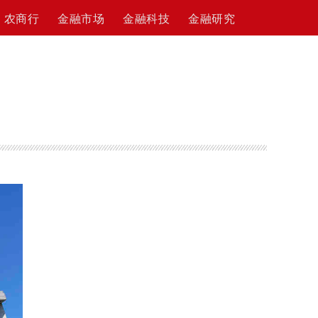
农商行
金融市场
金融科技
金融研究