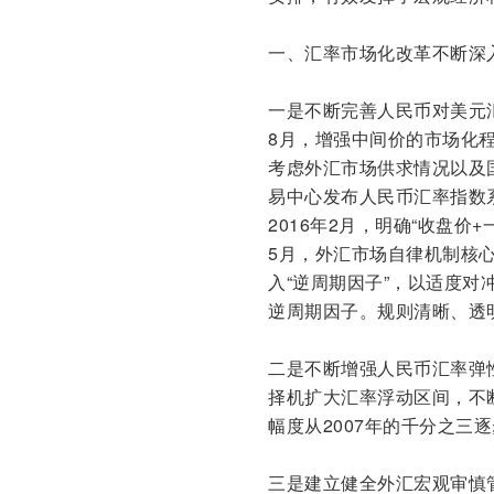
一、汇率市场化改革不断深
一是不断完善人民币对美元
8月，增强中间价的市场化
考虑外汇市场供求情况以及国
易中心发布人民币汇率指数
2016年2月，明确“收盘价
5月，外汇市场自律机制核心
入“逆周期因子”，以适度对
逆周期因子。规则清晰、透
二是不断增强人民币汇率弹
择机扩大汇率浮动区间，不
幅度从2007年的千分之三
三是建立健全外汇宏观审慎