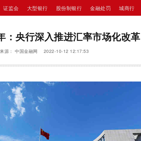
证监会
大型银行
股份制银行
金融处罚
城商行
年：央行深入推进汇率市场化改革
来源： 中国金融网 2022-10-12 12:17:53