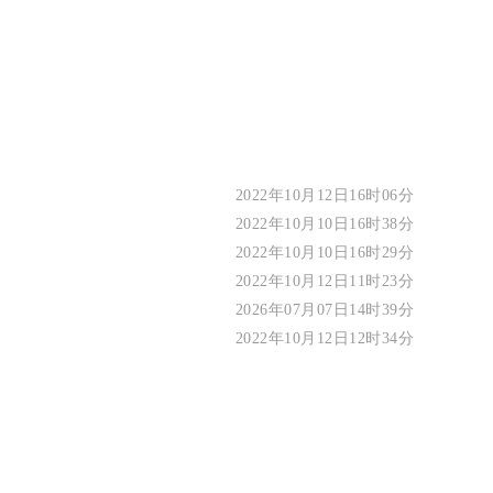
2022年10月12日16时06分
2022年10月10日16时38分
2022年10月10日16时29分
2022年10月12日11时23分
2026年07月07日14时39分
2022年10月12日12时34分