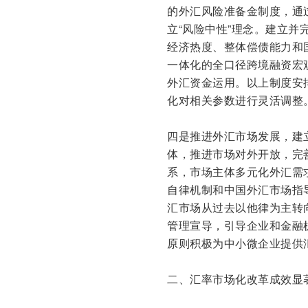
的外汇风险准备金制度，通
立“风险中性”理念。建立
经济热度、整体偿债能力和
一体化的全口径跨境融资宏
外汇资金运用。以上制度安
化对相关参数进行灵活调整
四是推进外汇市场发展，建
体，推进市场对外开放，完
系，市场主体多元化外汇需
自律机制和中国外汇市场指
汇市场从过去以他律为主转
管理宣导，引导企业和金融
原则积极为中小微企业提供
二、汇率市场化改革成效显