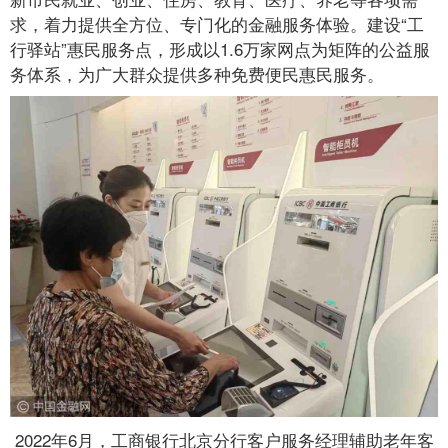
求，着力提供全方位、专门化的金融服务体验。建设“工
行驿站”惠民服务点，形成以1.6万家网点为矩阵的公益服
务体系，为广大群众提供多种免费便民惠民服务。
2022年6月，工商银行北京分行客户服务经理辅助老年客