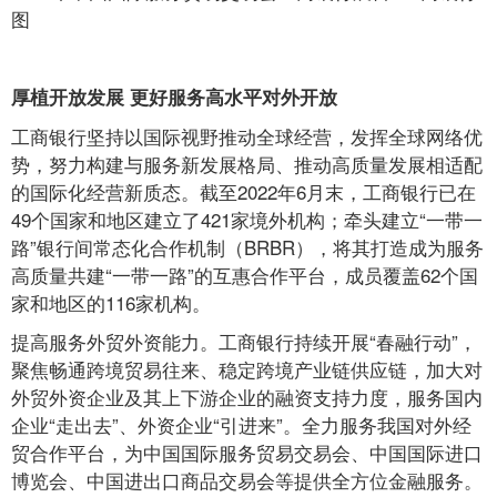
图
厚植开放发展 更好服务高水平对外开放
工商银行坚持以国际视野推动全球经营，发挥全球网络优
势，努力构建与服务新发展格局、推动高质量发展相适配
的国际化经营新质态。截至2022年6月末，工商银行已在
49个国家和地区建立了421家境外机构；牵头建立“一带一
路”银行间常态化合作机制（BRBR），将其打造成为服务
高质量共建“一带一路”的互惠合作平台，成员覆盖62个国
家和地区的116家机构。
提高服务外贸外资能力。工商银行持续开展“春融行动”，
聚焦畅通跨境贸易往来、稳定跨境产业链供应链，加大对
外贸外资企业及其上下游企业的融资支持力度，服务国内
企业“走出去”、外资企业“引进来”。全力服务我国对外经
贸合作平台，为中国国际服务贸易交易会、中国国际进口
博览会、中国进出口商品交易会等提供全方位金融服务。