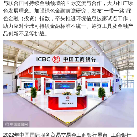
与联合国可持续金融领域的国际交流与合作，大力推广绿
色发展理念。加强绿色金融前瞻研究，发布“一带一路”绿
色金融（投资）指数，牵头推进环境信息披露试点工作，
助力应对全球可持续金融标准不统一、筹资工具及金融产
品创新不足等挑战。
2022年中国国际服务贸易交易会工商银行展台 工商银行