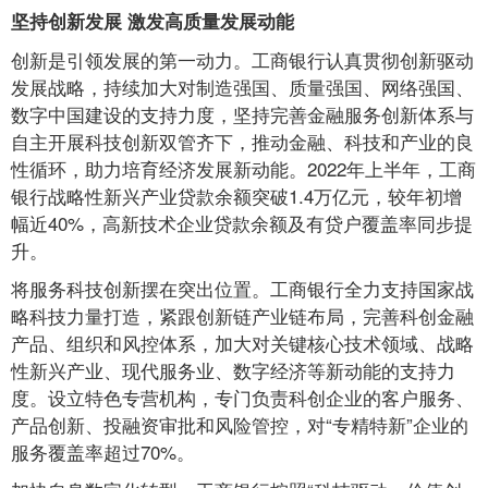
坚持创新发展 激发高质量发展动能
创新是引领发展的第一动力。工商银行认真贯彻创新驱动
发展战略，持续加大对制造强国、质量强国、网络强国、
数字中国建设的支持力度，坚持完善金融服务创新体系与
自主开展科技创新双管齐下，推动金融、科技和产业的良
性循环，助力培育经济发展新动能。2022年上半年，工商
银行战略性新兴产业贷款余额突破1.4万亿元，较年初增
幅近40%，高新技术企业贷款余额及有贷户覆盖率同步提
升。
将服务科技创新摆在突出位置。工商银行全力支持国家战
略科技力量打造，紧跟创新链产业链布局，完善科创金融
产品、组织和风控体系，加大对关键核心技术领域、战略
性新兴产业、现代服务业、数字经济等新动能的支持力
度。设立特色专营机构，专门负责科创企业的客户服务、
产品创新、投融资审批和风险管控，对“专精特新”企业的
服务覆盖率超过70%。