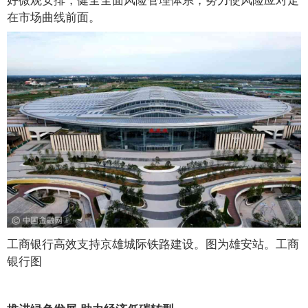
在市场曲线前面。
工商银行高效支持京雄城际铁路建设。图为雄安站。工商
银行图