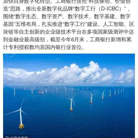
加快自身数字化转型。工商银行按照“科技驱动、价值创
造”思路，推出全新数字化品牌“数字工行（D-ICBC）”，
围绕“数字生态、数字资产、数字技术、数字基建、数字
基因”五维布局，扎实推进“数字工行”建设。人工智能、区
块链等自主创新的企业级技术平台在多项国家级测评中达
到金融业最高级别，截至今年6月末，工商银行新增和累
计专利授权数均居国内银行业首位。