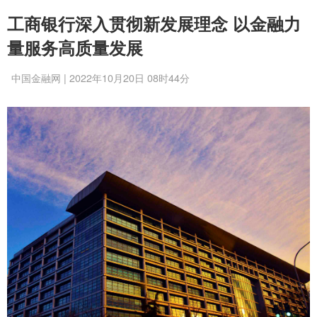
工商银行深入贯彻新发展理念 以金融力
量服务高质量发展
中国金融网 | 2022年10月20日 08时44分