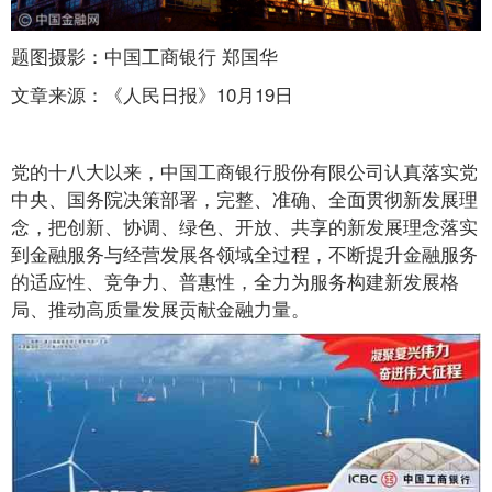
题图摄影：中国工商银行 郑国华
文章来源：《人民日报》10月19日
党的十八大以来，中国工商银行股份有限公司认真落实党
中央、国务院决策部署，完整、准确、全面贯彻新发展理
念，把创新、协调、绿色、开放、共享的新发展理念落实
到金融服务与经营发展各领域全过程，不断提升金融服务
的适应性、竞争力、普惠性，全力为服务构建新发展格
局、推动高质量发展贡献金融力量。