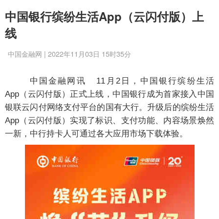
中国银行缤纷生活App（云闪付版）上
线
中国金融网 | 2022年11月03日 15时35分
中国金融网讯
11月2日，中国银行缤纷生活
App（云闪付版）正式上线，中国银行成为首家接入中国
银联云闪付网络支付平台的国有大行。升级后的缤纷生活
App（云闪付版）实现了标识、支付功能、内容场景焕然
一新，中行持卡人可通过各大应用市场下载体验。