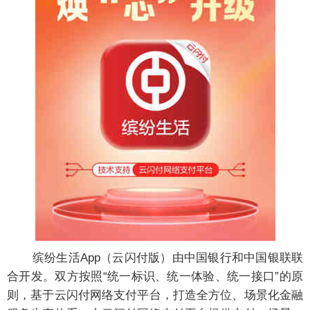
缤纷生活App（云闪付版）由中国银行和中国银联联
合开发。双方按照“统一标识、统一体验、统一接口”的原
则，基于云闪付网络支付平台，打造全方位、场景化金融