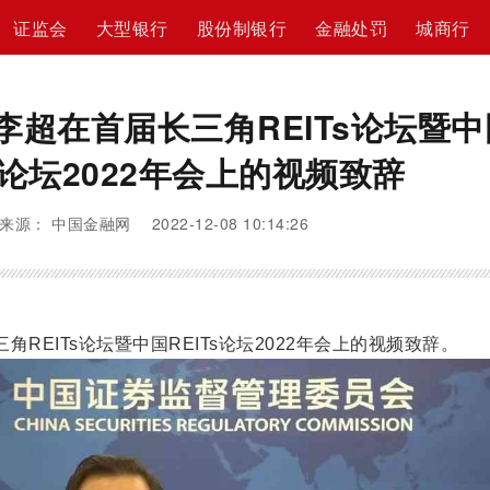
证监会
大型银行
股份制银行
金融处罚
城商行
李超在首届长三角REITs论坛暨中
Ts论坛2022年会上的视频致辞
来源： 中国金融网 2022-12-08 10:14:26
REITs论坛暨中国REITs论坛2022年会上的视频致辞。