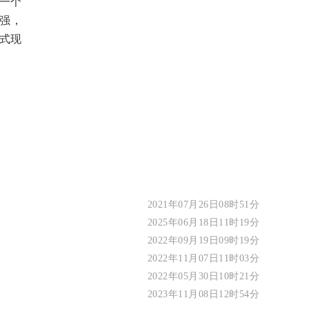
要一个
强，
国式现
2021年07月26日08时51分
2025年06月18日11时19分
2022年09月19日09时19分
2022年11月07日11时03分
2022年05月30日10时21分
2023年11月08日12时54分