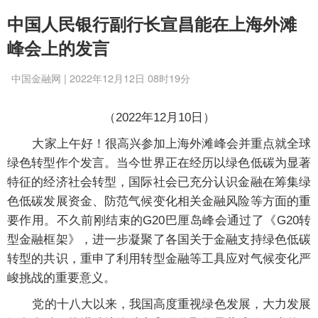
中国人民银行副行长宣昌能在上海外滩
峰会上的发言
中国金融网 | 2022年12月12日 08时19分
（2022年12月10日）
大家上午好！很高兴参加上海外滩峰会并重点就全球
绿色转型作个发言。当今世界正在经历以绿色低碳为显著
特征的经济社会转型，国际社会已充分认识金融在筹集绿
色低碳发展资金、防范气候变化相关金融风险等方面的重
要作用。不久前刚结束的G20巴厘岛峰会通过了《G20转
型金融框架》，进一步凝聚了各国关于金融支持绿色低碳
转型的共识，重申了利用转型金融等工具应对气候变化严
峻挑战的重要意义。
党的十八大以来，我国高度重视绿色发展，大力发展