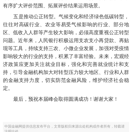
有序扩大评价范围、拓展评价结果运用场景。
五是推动公正转型。气候变化和经济绿色低碳转型，
往往对高碳行业、农业等易受气候影响的行业、部分地
区、低收入人群等产生较大影响，必须高度重视公正转型
问题。近年来，人民银行积极运用支农支小再贷款、再贴
现等工具，持续支持三农、小微企业发展，加强对受疫情
影响较大的行业的支持，积累了丰富经验。未来，宏观经
济政策应更加关注就业目标，强化和完善就业统计和支
持，引导金融机构加大对转型压力较大地区、行业和人群
的金融支持力度，切实防范金融风险，维护经济社会稳
定。
最后，预祝本届峰会取得圆满成功！谢谢大家！
中国金融网提供信息发布平台，文章版权归来源出处机构或作者所有，转载请
注明出处。