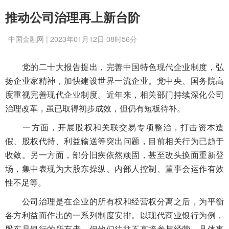
推动公司治理再上新台阶
中国金融网 | 2023年01月12日 08时56分
党的二十大报告提出，完善中国特色现代企业制度，弘
扬企业家精神，加快建设世界一流企业。党中央、国务院高
度重视完善现代企业制度。近年来，相关部门持续深化公司
治理改革，虽已取得初步成效，但仍有短板待补。
一方面，开展股权和关联交易专项整治，打击资本造
假、股权代持、利益输送等突出问题，目前相关行为已趋于
收敛。另一方面，部分旧疾依然顽固，甚至改头换面重新登
场，集中表现为大股东操纵、内部人控制、董事会运作有效
性不足等。
公司治理是在企业的所有权和经营权分离之后，为平衡
各方利益而作出的一系列制度安排。以现代商业银行为例，