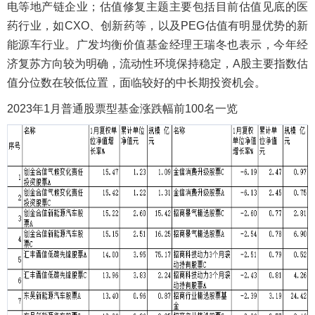
电等地产链企业；估值修复主题主要包括目前估值见底的医
药行业，如CXO、创新药等，以及PEG估值有明显优势的新
能源车行业。广发均衡价值基金经理王瑞冬也表示，今年经
济复苏方向较为明确，流动性环境保持稳定，A股主要指数估
值分位数在较低位置，面临较好的中长期投资机会。
2023年1月普通股票型基金涨跌幅前100名一览