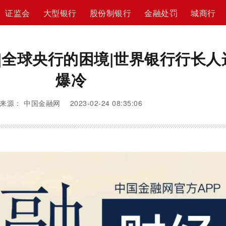
证监会
大型银行
股份制银行
金融处罚
城商行
|全球央行的困境|世界银行行长人
爆冷
来源： 中国金融网 2023-02-24 08:35:06