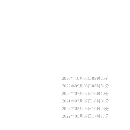
2020年10月08日09时25分
2022年09月08日08时51分
2020年07月07日16时10分
2021年07月07日18时01分
2023年02月08日10时23分
2022年05月07日17时17分