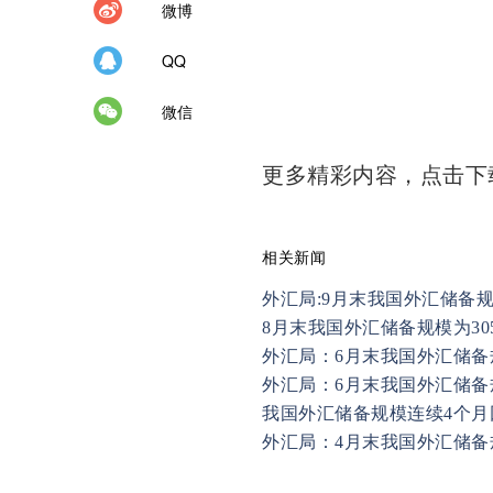
微博
QQ
微信
更多精彩内容，点击
相关新闻
外汇局:9月末我国外汇储备规模
8月末我国外汇储备规模为30
外汇局：6月末我国外汇储备规
外汇局：6月末我国外汇储备规
我国外汇储备规模连续4个月
外汇局：4月末我国外汇储备规