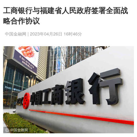
工商银行与福建省人民政府签署全面战
略合作协议
中国金融网 | 2023年04月26日 16时46分