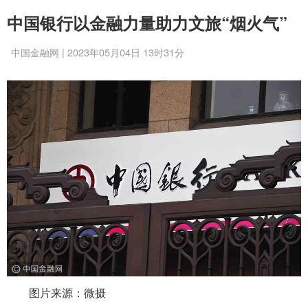
中国银行以金融力量助力文旅“烟火气”
中国金融网 | 2023年05月04日 13时31分
图片来源：微摄