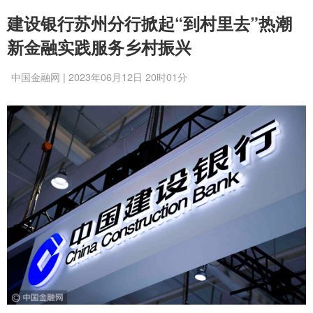
建设银行苏州分行掀起“到村里去”热潮
新金融实践服务乡村振兴
中国金融网 | 2023年06月12日 20时01分