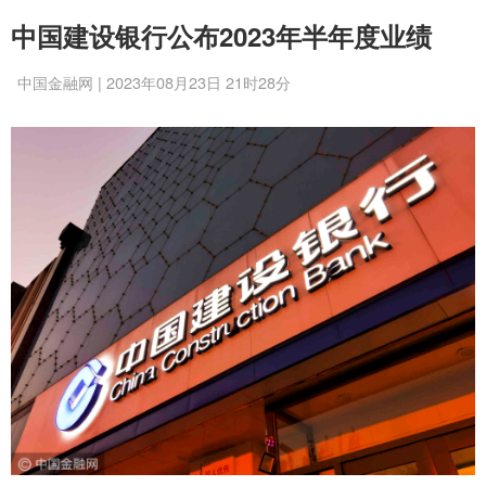
中国建设银行公布2023年半年度业绩
中国金融网 | 2023年08月23日 21时28分