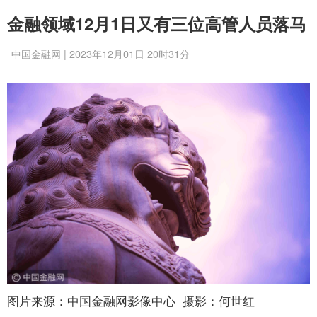
金融领域12月1日又有三位高管人员落马
中国金融网 | 2023年12月01日 20时31分
图片来源：中国金融网影像中心 摄影：何世红