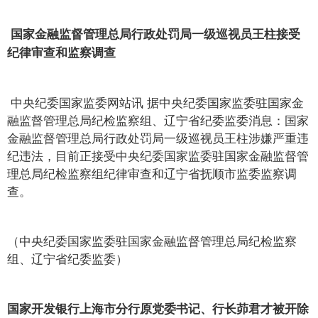
国家金融监督管理总局行政处罚局一级巡视员王柱接受
纪律审查和监察调查
中央纪委国家监委网站讯 据中央纪委国家监委驻国家金
融监督管理总局纪检监察组、辽宁省纪委监委消息：国家
金融监督管理总局行政处罚局一级巡视员王柱涉嫌严重违
纪违法，目前正接受中央纪委国家监委驻国家金融监督管
理总局纪检监察组纪律审查和辽宁省抚顺市监委监察调
查。
（中央纪委国家监委驻国家金融监督管理总局纪检监察
组、辽宁省纪委监委）
国家开发银行上海市分行原党委书记、行长茆君才被开除