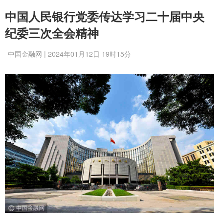
中国人民银行党委传达学习二十届中央
纪委三次全会精神
中国金融网 | 2024年01月12日 19时15分