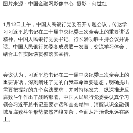
图片来源：中国金融网影像中心 摄影：何世红
1月12日上午，中国人民银行党委召开专题会议，传达学
习习近平总书记在二十届中央纪委三次全会上的重要讲话
精神。中国人民银行党委书记、行长潘功胜主持会议并讲
话。中国人民银行党委各成员逐一发言，交流学习体会，
结合工作实际谈贯彻落实举措。
会议认为，习近平总书记在二十届中央纪委三次全会上的
重要讲话，深刻阐述了党的自我革命重要思想，明确提出
需要把握好的九个实践要求，并对持续发力、纵深推进反
腐败斗争作出了战略部署。中国人民银行党委要认真学习
领会习近平总书记重要讲话和全会精神，清醒认识金融领
域反腐败斗争形势依然严峻复杂，全面从严治党永远在路
上。