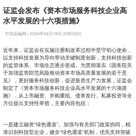
证监会发布《资本市场服务科技企业高
水平发展的十六项措施》
中国金融网 | 2024年04月19日 20时43分
近年来，证监会在实施注册制改革过程中坚守初心使命，
以支持科技发展为导向带动关键制度创新，支持科技创新
的监管体系、市场生态逐步形成。为贯彻落实《国务院关
于加强监管防范风险推动资本市场高质量发展的若干意
见》，更好服务科技创新，促进新质生产力发展，证监会
制定了《资本市场服务科技企业高水平发展的十六项措
施》，从上市融资、并购重组、债券发行、私募投资等全
方位提出支持性举措，主要内容包括：
一是建立融资“绿色通道”。加强与有关部门政策协同，精
准识别科技型企业，健全“绿色通道”机制，优先支持突破