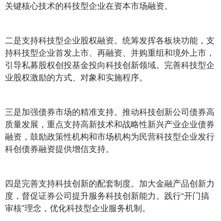
关键核心技术的科技型企业在资本市场融资。
二是支持科技型企业股权融资。统筹发挥各板块功能，支
持科技型企业首发上市、再融资、并购重组和境外上市，
引导私募股权创投基金投向科技创新领域。完善科技型企
业股权激励的方式、对象和实施程序。
三是加强债券市场的精准支持。推动科技创新公司债券高
质量发展，重点支持高新技术和战略性新兴产业企业债券
融资，鼓励政策性机构和市场机构为民营科技型企业发行
科创债券融资提供增信支持。
四是完善支持科技创新的配套制度。加大金融产品创新力
度，督促证券公司提升服务科技创新能力。践行“开门搞
审核”理念，优化科技型企业服务机制。