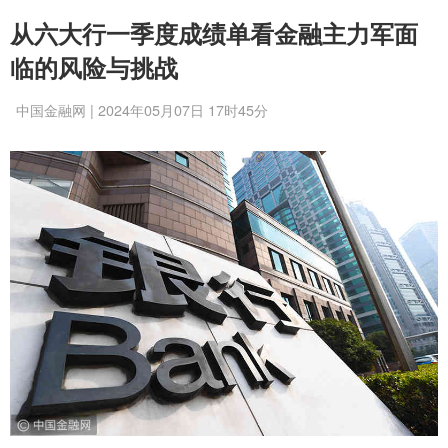
从六大行一季度成绩单看金融主力军面
临的风险与挑战
中国金融网 | 2024年05月07日 17时45分