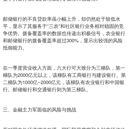
邮储银行的不良贷款率虽小幅上升，却仍然处于较低水
平，显示了其服务于“三农”和社区银行业务相对稳固的竞
争优势。拨备覆盖率的数据也传递出积极信号，农业银行
和邮储银行的拨备覆盖率超过300%，显示出较强的风险
抵御能力。
在一季度营业收入方面，六大行可大致分为三梯队，第一
梯队为2000亿元以上，该梯队有工商银行与建设银行。第
二梯队为1000亿~2000亿元，该梯队有农业银行和中国银
行。邮储银行和交通银行则为第三梯队。
三、金融主力军面临的风险与挑战