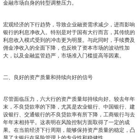
金融市场自身的转型调整压力。
宏观经济的下行趋势，导致企业融资需求减少，进而影响
银行的利息净收入。特别是对于国有大行而言，其传统的
利息收入模式受到的冲击更为明显。与此同时，手续费及
佣金净收入的全面下降，也反映了资本市场的波动性加
大，以及金融监管趋严，市场准入门槛提高等因素。
二、良好的资产质量和持续向好的信号
尽管面临压力，六大行的资产质量却持续向好。
较去年年
末，
不良贷款率的下降，尤其是农业银行、中国银行、建
设银行、交通银行的不良贷款率有所下降，
工商银行与去
年年末相持平。
这表明在风险控制方面取得了一定的成
果。在当前经济下行周期，能够保持资产质量的稳定，凸
显了大银行在风险管理上的专业性和稳健性。