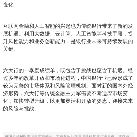
变化。
互联网金融和人工智能的兴起也为传统银行带来了新的发
展机遇。利用大数据、云计算、人工智能等科技手段，提
升风控能力和业务创新能力，是银行业未来可持续发展的
关键。
六大行的一季度成绩单，既包含了挑战也蕴含了机遇。经
过多年的改革开放和市场化进程，中国银行业已经形成了
较为完善的市场体系和风险管理机制。面对新的国内外经
济形势，六大行等传统金融主力军需要不断适应市场变
化，加快转型升级，以更加灵活和开放的姿态，迎接未来
的风险与挑战。
中国金融网提供信息发布平台，文章版权归来源出处机构或作者所有，转载请