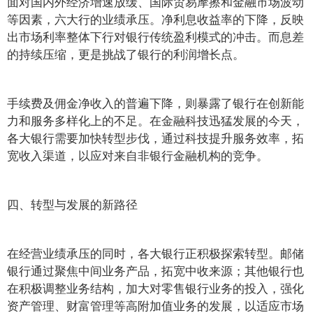
面对国内外经济增速放缓、国际贸易摩擦和金融市场波动
等因素，六大行的业绩承压。净利息收益率的下降，反映
出市场利率整体下行对银行传统盈利模式的冲击。而息差
的持续压缩，更是挑战了银行的利润增长点。
手续费及佣金净收入的普遍下降，则暴露了银行在创新能
力和服务多样化上的不足。在金融科技迅猛发展的今天，
各大银行需要加快转型步伐，通过科技提升服务效率，拓
宽收入渠道，以应对来自非银行金融机构的竞争。
四、转型与发展的新路径
在经营业绩承压的同时，各大银行正积极探索转型。邮储
银行通过聚焦中间业务产品，拓宽中收来源；其他银行也
在积极调整业务结构，加大对零售银行业务的投入，强化
资产管理、财富管理等高附加值业务的发展，以适应市场