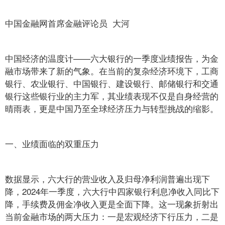
中国金融网首席金融评论员 大河
中国经济的温度计——六大银行的一季度业绩报告，为金
融市场带来了新的气象。在当前的复杂经济环境下，工商
银行、农业银行、中国银行、建设银行、邮储银行和交通
银行这些银行业的主力军，其业绩表现不仅是自身经营的
晴雨表，更是中国乃至全球经济压力与转型挑战的缩影。
一、业绩面临的双重压力
数据显示，六大行的营业收入及归母净利润普遍出现下
降，2024年一季度，六大行中四家银行利息净收入同比下
降，手续费及佣金净收入更是全面下降。这一现象折射出
当前金融市场的两大压力：一是宏观经济下行压力，二是