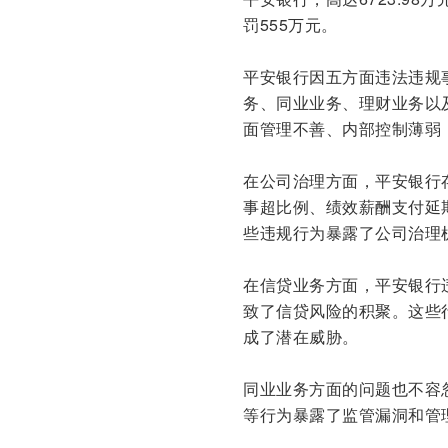
罚555万元。
平安银行因五方面违法违规
务、同业业务、理财业务以
面管理不善、内部控制薄弱
在公司治理方面，平安银行
事超比例、绩效薪酬支付延
些违规行为暴露了公司治理
在信贷业务方面，平安银行
致了信贷风险的积聚。这些
成了潜在威胁。
同业业务方面的问题也不容
等行为暴露了监管漏洞和管