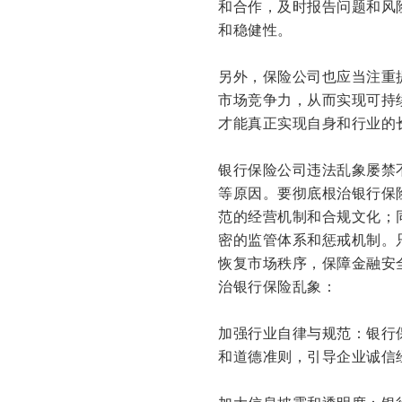
和合作，及时报告问题和风
和稳健性。
另外，保险公司也应当注重
市场竞争力，从而实现可持
才能真正实现自身和行业的
银行保险公司违法乱象屡禁
等原因。要彻底根治银行保
范的经营机制和合规文化；
密的监管体系和惩戒机制。
恢复市场秩序，保障金融安
治银行保险乱象：
加强行业自律与规范：银行
和道德准则，引导企业诚信