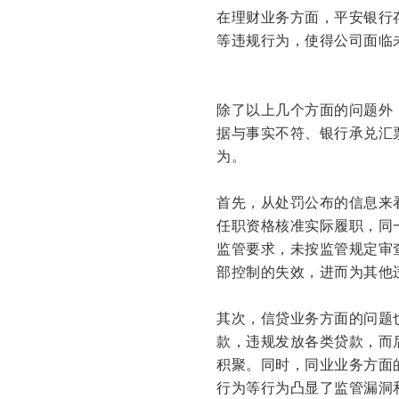
在理财业务方面，平安银行
等违规行为，使得公司面临
除了以上几个方面的问题外
据与事实不符、银行承兑汇
为。
首先，从处罚公布的信息来
任职资格核准实际履职，同
监管要求，未按监管规定审
部控制的失效，进而为其他
其次，信贷业务方面的问题
款，违规发放各类贷款，而
积聚。同时，同业业务方面
行为等行为凸显了监管漏洞