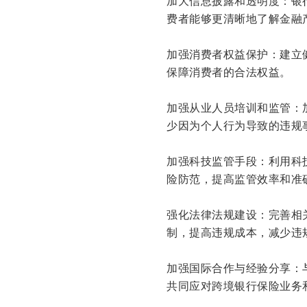
加大信息披露和透明度：银
费者能够更清晰地了解金融
加强消费者权益保护：建立
保障消费者的合法权益。
加强从业人员培训和监管：
少因为个人行为导致的违规
加强科技监管手段：利用科
险防范，提高监管效率和准
强化法律法规建设：完善相
制，提高违规成本，减少违
加强国际合作与经验分享：
共同应对跨境银行保险业务