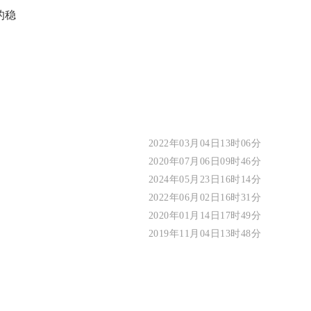
的稳
2022年03月04日13时06分
2020年07月06日09时46分
2024年05月23日16时14分
2022年06月02日16时31分
2020年01月14日17时49分
2019年11月04日13时48分