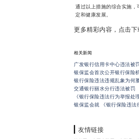
通过以上措施的综合实施，
定和健康发展。
更多精彩内容，点击
相关新闻
广发银行信用卡中心违法被罚
银保监会首次公开银行保险
银行保险违法违规乱象为何
交通银行丽水分行违法被罚
《银行保险违法行为举报处
银保监会就 《银行保险违
友情链接