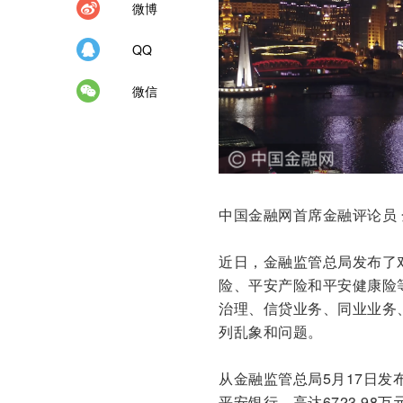
微博
QQ
微信
中国金融网首席金融评论员 
近日，金融监管总局发布了
险、平安产险和平安健康险
治理、信贷业务、同业业务
列乱象和问题。
从金融监管总局5月17日发
平安银行，高达6723.98