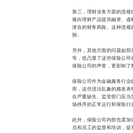
第三，理财业务方面的违规
规向理财产品提供融资、虚
潜在的财务风险。这种违规
胁。
另外，其他方面的问题如部
等，也凸显了这些保险公司
保险公司的声誉，更影响了
保险公司作为金融服务行业
而，这些违法乱象的频发表
在严重缺失。监管部门应当
场秩序的正常运行和保险行
此外，保险公司内部也需加
员和员工的监督和培训，提