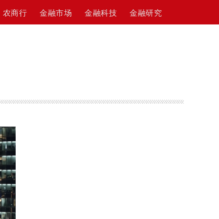
农商行
金融市场
金融科技
金融研究