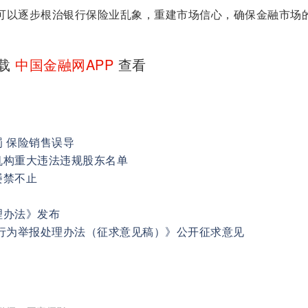
可以逐步根治银行保险业乱象，重建市场信心，确保金融市场
下载
中国金融网APP
查看
 保险销售误导
机构重大违法违规股东名单
屡禁不止
理办法》发布
法行为举报处理办法（征求意见稿）》公开征求意见