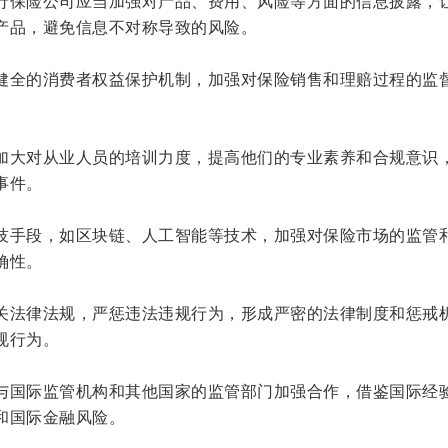
行保险公司应当加强对产品、费用、风险等方面的信息披露，
产品，避免信息不对称导致的风险。
健全的消费者权益保护机制，加强对保险销售和理赔过程的监
加大对从业人员的培训力度，提高他们的专业素养和合规意识
事件。
技手段，如区块链、人工智能等技术，加强对保险市场的监管
确性。
关法律法规，严惩违法违规行为，形成严密的法律制度和惩戒
规行为。
与国际监管机构和其他国家的监管部门加强合作，借鉴国际经
和国际金融风险。