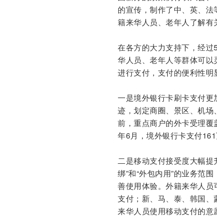
的宣传，制作了中、英、法
籍来华人员、老年人了解有
在各方的大力支持下，经过
华人员、老年人等群体可以
进行支付，支付的便利性明
一是境外银行卡刷卡支付更
迹，划定商圈、景区、机场
前，重点商户的外卡受理覆
年6月，境外银行卡支付16
二是移动支付接受度大幅提
绑”和“外包内用”的业务范
善使用体验。外籍来华人员
支付；新、马、泰、韩国、
来华人员使用移动支付的意愿