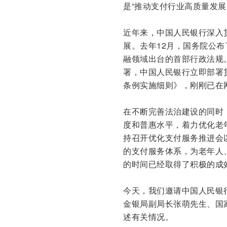
是“推动支付行业高质量发展
近年来，中国人民银行深入
展。去年12月，国务院公
融领域出台的首部行政法规
署，中国人民银行立即部署
条例实施细则》，刚刚已在
在不断完善法治建设的同时
度和普惠水平，着力优化老
持召开优化支付服务推进会
的支付服务体系，为老年人
的时间已经取得了积极的成
今天，我们邀请中国人民银
金银局副局长张萌先生、国
述有关情况。