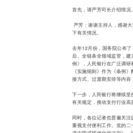
首先，请严芳司长介绍情况
严芳：谢谢主持人，感谢大
下有关情况。
去年12月份，国务院公布
后、全链条全领域监管，建
例》，人民银行在广泛调研
《实施细则》作为《条例》
接方式、过渡期安排等内容
下一步，人民银行将继续坚
有关规定，推动支付行业高
同时，各位记者也普遍关注
重视支付便利工作。党的二
进中国式现代化的决定》，