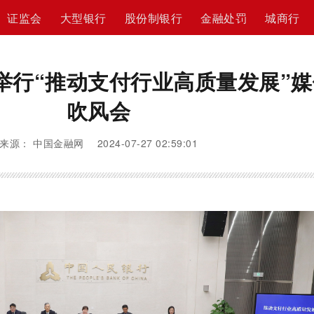
证监会
大型银行
股份制银行
金融处罚
城商行
举行“推动支付行业高质量发展”媒
吹风会
来源： 中国金融网 2024-07-27 02:59:01