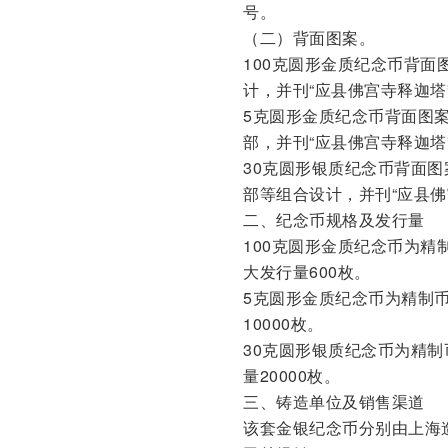
号。
（二）背面图案。
100克圆形金质纪念币背
计，并刊“应县佛宫寺释迦塔
5克圆形金质纪念币背面图
部，并刊“应县佛宫寺释迦塔
30克圆形银质纪念币背面
部等组合设计，并刊“应县佛
二、纪念币规格及发行量
100克圆形金质纪念币为精制
大发行量600枚。
5克圆形金质纪念币为精制币
10000枚。
30克圆形银质纪念币为精制币
量20000枚。
三、铸造单位及销售渠道
该套金银纪念币分别由上海