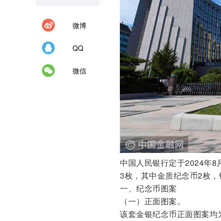
微博
QQ
微信
中国人民银行定于2024年
3枚，其中金质纪念币2枚
一、纪念币图案
（一）正面图案。
该套金银纪念币正面图案均