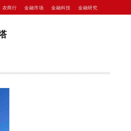
农商行
金融市场
金融科技
金融研究
塔