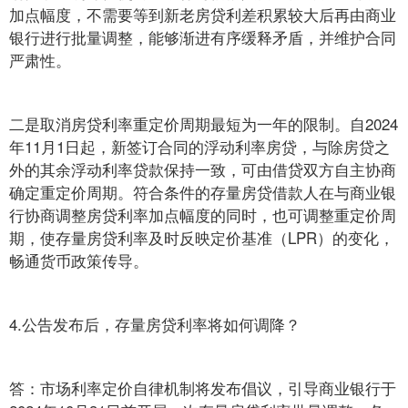
加点幅度，不需要等到新老房贷利差积累较大后再由商业
银行进行批量调整，能够渐进有序缓释矛盾，并维护合同
严肃性。
二是取消房贷利率重定价周期最短为一年的限制。自2024
年11月1日起，新签订合同的浮动利率房贷，与除房贷之
外的其余浮动利率贷款保持一致，可由借贷双方自主协商
确定重定价周期。符合条件的存量房贷借款人在与商业银
行协商调整房贷利率加点幅度的同时，也可调整重定价周
期，使存量房贷利率及时反映定价基准（LPR）的变化，
畅通货币政策传导。
4.公告发布后，存量房贷利率将如何调降？
答：市场利率定价自律机制将发布倡议，引导商业银行于