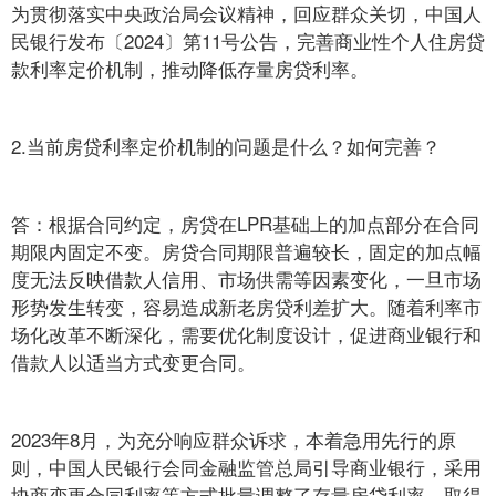
为贯彻落实中央政治局会议精神，回应群众关切，中国人
民银行发布〔2024〕第11号公告，完善商业性个人住房贷
款利率定价机制，推动降低存量房贷利率。
2.当前房贷利率定价机制的问题是什么？如何完善？
答：根据合同约定，房贷在LPR基础上的加点部分在合同
期限内固定不变。房贷合同期限普遍较长，固定的加点幅
度无法反映借款人信用、市场供需等因素变化，一旦市场
形势发生转变，容易造成新老房贷利差扩大。随着利率市
场化改革不断深化，需要优化制度设计，促进商业银行和
借款人以适当方式变更合同。
2023年8月，为充分响应群众诉求，本着急用先行的原
则，中国人民银行会同金融监管总局引导商业银行，采用
协商变更合同利率等方式批量调整了存量房贷利率，取得