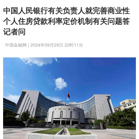
中国人民银行有关负责人就完善商业性
个人住房贷款利率定价机制有关问题答
记者问
中国金融网 | 2024年09月29日 22时11分