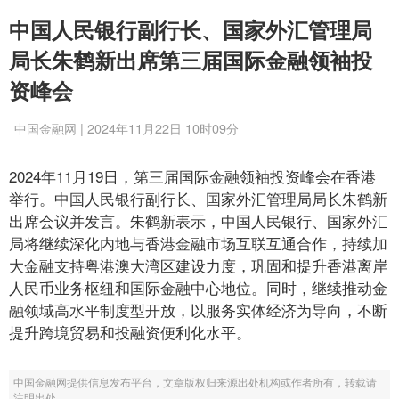
中国人民银行副行长、国家外汇管理局
局长朱鹤新出席第三届国际金融领袖投
资峰会
中国金融网 | 2024年11月22日 10时09分
2024年11月19日，第三届国际金融领袖投资峰会在香港
举行。中国人民银行副行长、国家外汇管理局局长朱鹤新
出席会议并发言。朱鹤新表示，中国人民银行、国家外汇
局将继续深化内地与香港金融市场互联互通合作，持续加
大金融支持粤港澳大湾区建设力度，巩固和提升香港离岸
人民币业务枢纽和国际金融中心地位。同时，继续推动金
融领域高水平制度型开放，以服务实体经济为导向，不断
提升跨境贸易和投融资便利化水平。
中国金融网提供信息发布平台，文章版权归来源出处机构或作者所有，转载请
注明出处。