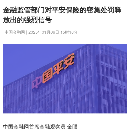
金融监管部门对平安保险的密集处罚释
放出的强烈信号
中国金融网 | 2025年01月06日 15时18分
中国金融网首席金融观察员 金眼