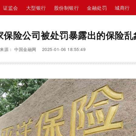
证监会
大型银行
股份制银行
金融处罚
城商行
家保险公司被处罚暴露出的保险乱
来源： 中国金融网 2025-01-06 18:55:49