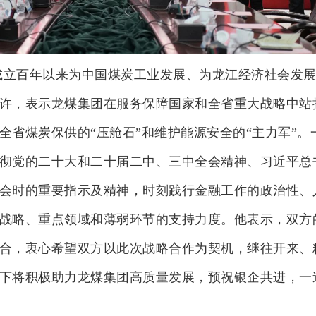
成立百年以来为中国煤炭工业发展、为龙江经济社会发
许，表示龙煤集团在服务保障国家和全省重大战略中站
全省煤炭保供的“压舱石”和维护能源安全的“主力军”。
彻党的二十大和二十届二中、三中全会精神、习近平总
会时的重要指示及精神，时刻践行金融工作的政治性、
战略、重点领域和薄弱环节的支持力度。他表示，双方
合，衷心希望双方以此次战略合作为契机，继往开来、
下将积极助力龙煤集团高质量发展，预祝银企共进，一