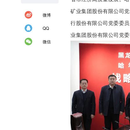
矿业集团股份有限公司党
微博
行股份有限公司党委委员
QQ
业集团股份有限公司党委
微信