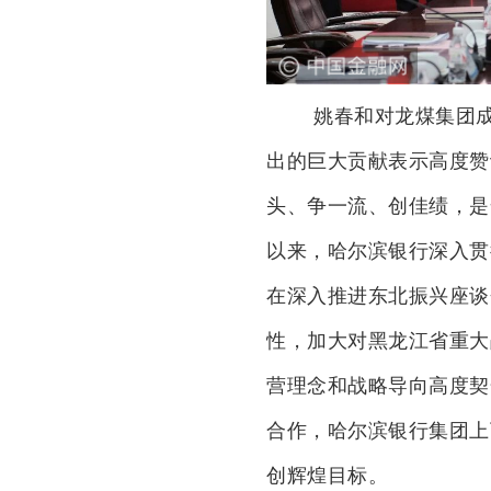
姚春和对龙煤集团
出的巨大贡献表示高度赞
头、争一流、创佳绩，是
以来，哈尔滨银行深入贯
在深入推进东北振兴座谈
性，加大对黑龙江省重大
营理念和战略导向高度契
合作，哈尔滨银行集团上
创辉煌目标。