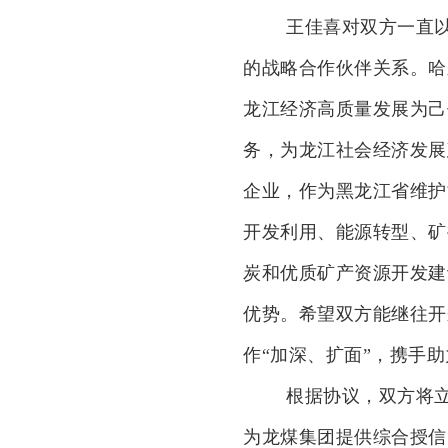
王佳喜对双方一直
的战略合作伙伴关系。哈
龙江经济高质量发展为己
务，为龙江社会经济发展
企业，作为黑龙江省维护
开发利用、能源转型、矿
炭和优质矿产资源开发建
优势。希望双方能继往开
作“加深、扩面”，携手
根据协议，双方将
为龙煤集团提供综合授信