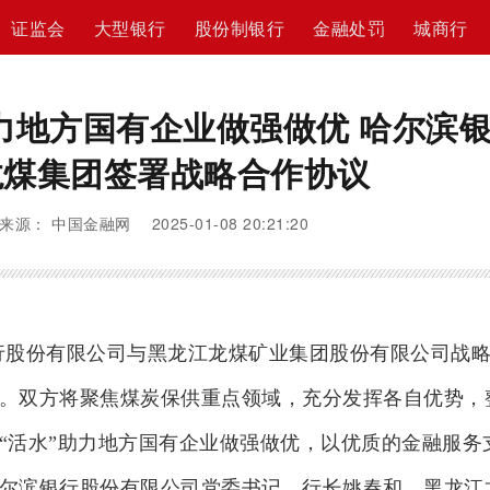
证监会
大型银行
股份制银行
金融处罚
城商行
力地方国有企业做强做优 哈尔滨
龙煤集团签署战略合作协议
来源： 中国金融网 2025-01-08 20:21:20
行股份有限公司与黑龙江龙煤矿业集团股份有限公司战
。双方将聚焦煤炭保供重点领域，充分发挥各自优势，
“活水”助力地方国有企业做强做优，以优质的金融服务
尔滨银行股份有限公司党委书记、行长姚春和，黑龙江