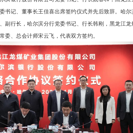
委书记、董事长王佳喜出席签约仪式并先后致辞。哈尔
、副行长，哈尔滨分行党委书记、行长韩刚，黑龙江龙
常委、总会计师宋云飞，代表双方签约。